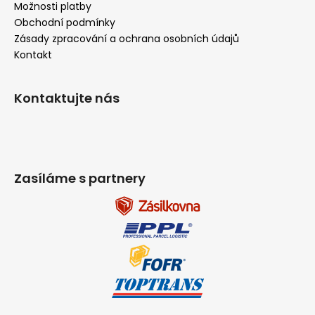
Možnosti platby
Obchodní podmínky
Zásady zpracování a ochrana osobních údajů
Kontakt
Kontaktujte nás
Zasíláme s partnery