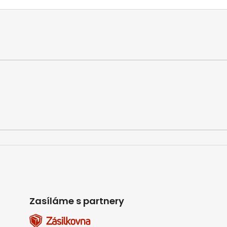
Zasíláme s partnery