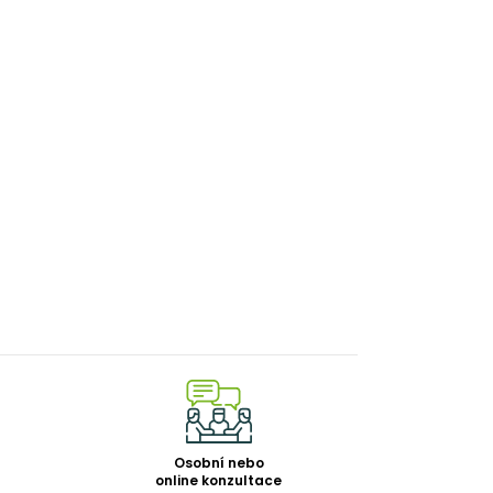
Osobní nebo
online konzultace