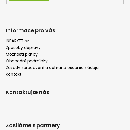
Informace pro vás
INPARKET.cz
Způsoby dopravy
Možnosti platby
Obchodní podmínky
Zásady zpracování a ochrana osobních údajů
Kontakt
Kontaktujte nás
Zasíláme s partnery