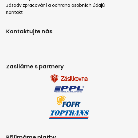
Zásady zpracování a ochrana osobních údajů
Kontakt
Kontaktujte nás
Zasíláme s partnery
Přijímáme platby