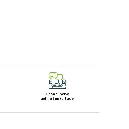
Osobní nebo
online konzultace