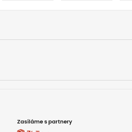
Zasíláme s partnery