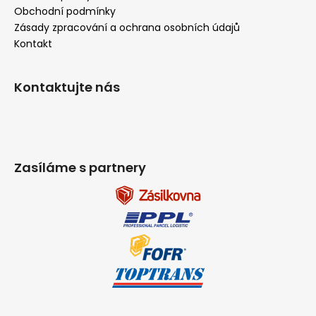
Obchodní podmínky
Zásady zpracování a ochrana osobních údajů
Kontakt
Kontaktujte nás
Zasíláme s partnery