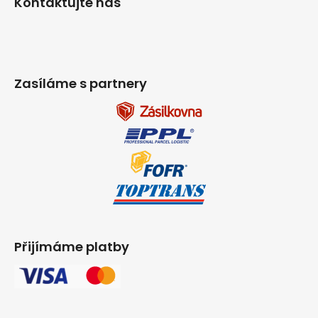
Kontaktujte nás
Zasíláme s partnery
Přijímáme platby