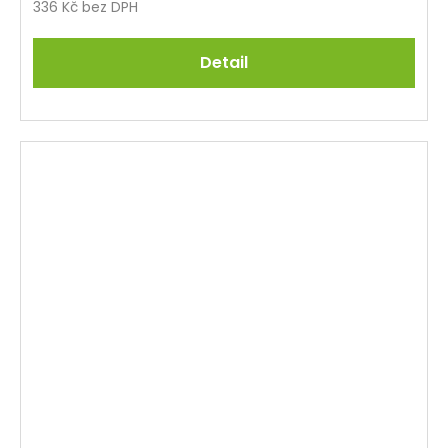
336 Kč bez DPH
Detail