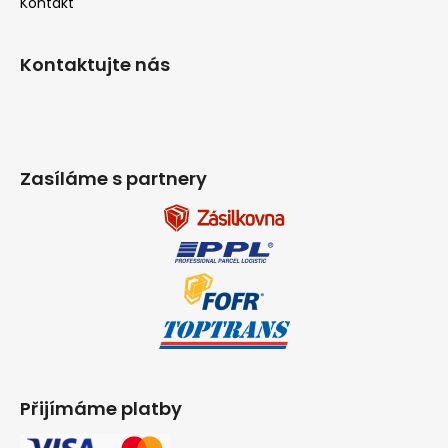
Kontakt
Kontaktujte nás
Zasíláme s partnery
Přijímáme platby