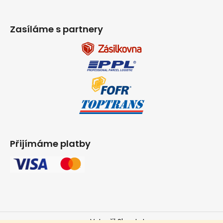
Zasíláme s partnery
Přijímáme platby
Vytvořil Shoptet