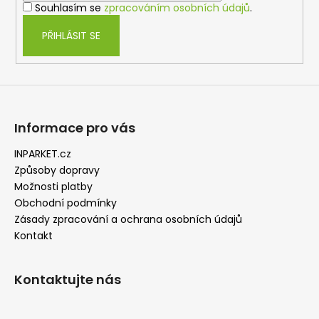
Souhlasím se
zpracováním osobních údajů
.
PŘIHLÁSIT SE
Informace pro vás
INPARKET.cz
Způsoby dopravy
Možnosti platby
Obchodní podmínky
Zásady zpracování a ochrana osobních údajů
Kontakt
Kontaktujte nás