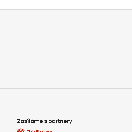
Zasíláme s partnery