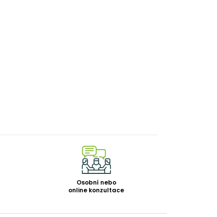
Osobní nebo
online konzultace