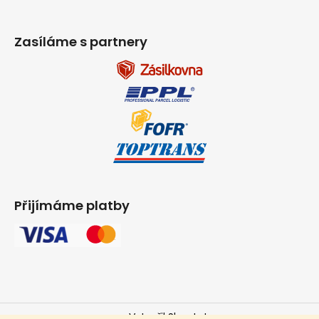
Zasíláme s partnery
Přijímáme platby
Vytvořil Shoptet