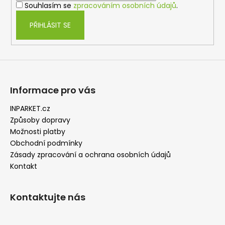
Souhlasím se
zpracováním osobních údajů
.
PŘIHLÁSIT SE
Informace pro vás
INPARKET.cz
Způsoby dopravy
Možnosti platby
Obchodní podmínky
Zásady zpracování a ochrana osobních údajů
Kontakt
Kontaktujte nás