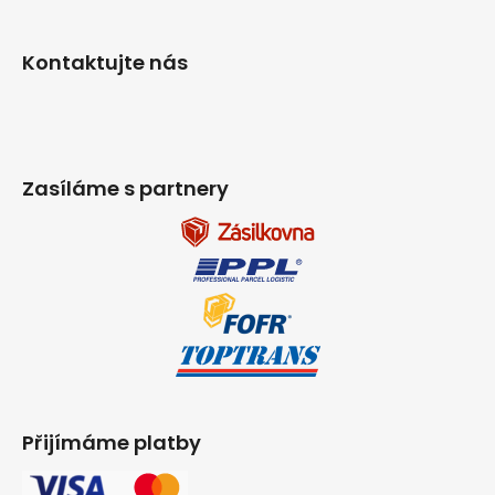
Kontaktujte nás
Zasíláme s partnery
Přijímáme platby