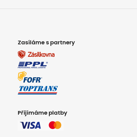
Zasíláme s partnery
Přijímáme platby