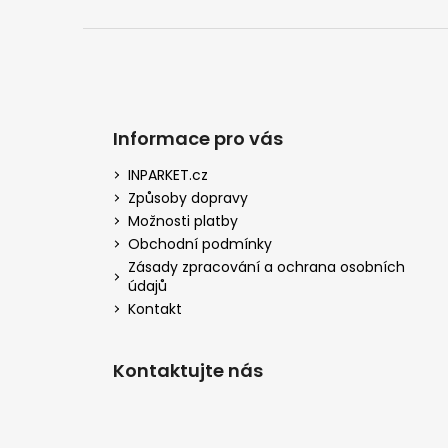
Informace pro vás
INPARKET.cz
Způsoby dopravy
Možnosti platby
Obchodní podmínky
Zásady zpracování a ochrana osobních
údajů
Kontakt
Kontaktujte nás