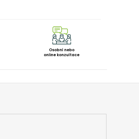
Osobní nebo
online konzultace