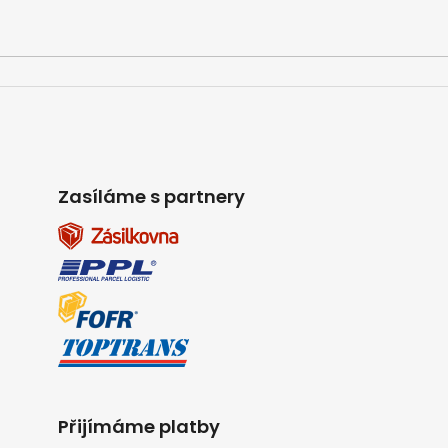
Zasíláme s partnery
Přijímáme platby