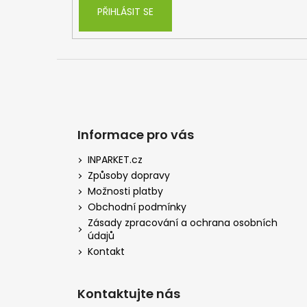
PŘIHLÁSIT SE
Informace pro vás
INPARKET.cz
Způsoby dopravy
Možnosti platby
Obchodní podmínky
Zásady zpracování a ochrana osobních
údajů
Kontakt
Kontaktujte nás