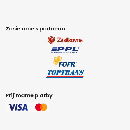
Zasielame s partnermi
Prijímame platby