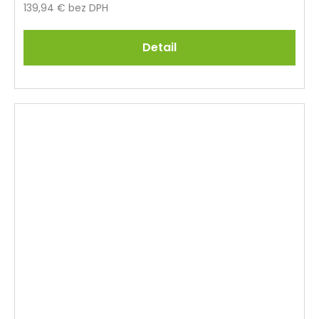
139,94 € bez DPH
Detail