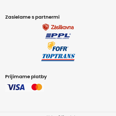
Zasielame s partnermi
Prijímame platby