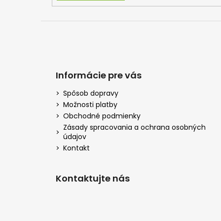
Informácie pre vás
Spôsob dopravy
Možnosti platby
Obchodné podmienky
Zásady spracovania a ochrana osobných
údajov
Kontakt
Kontaktujte nás