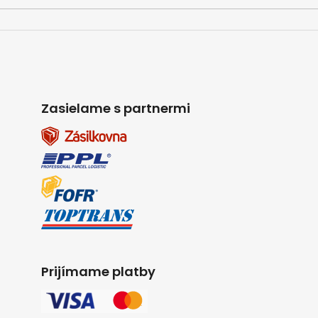
Zasielame s partnermi
Prijímame platby