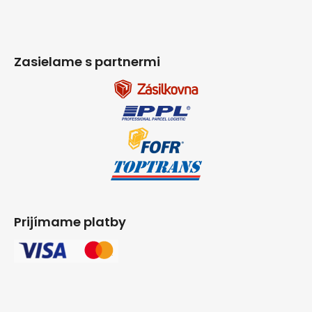
Zasielame s partnermi
Prijímame platby