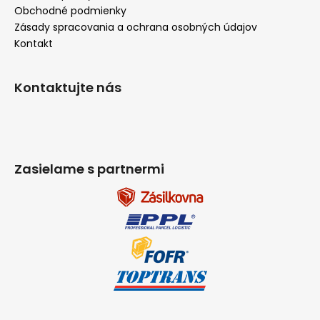
Obchodné podmienky
Zásady spracovania a ochrana osobných údajov
Kontakt
Kontaktujte nás
Zasielame s partnermi