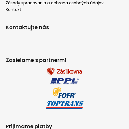
Zásady spracovania a ochrana osobných údajov
Kontakt
Kontaktujte nás
Zasielame s partnermi
Prijímame platby