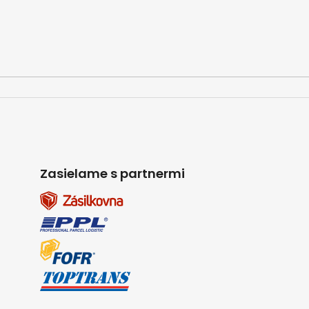
Zasielame s partnermi