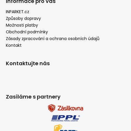
Informace pro vás
INPARKET.cz
Způsoby dopravy
Možnosti platby
Obchodní podmínky
Zásady zpracování a ochrana osobních údajů
Kontakt
Kontaktujte nás
Zasíláme s partnery