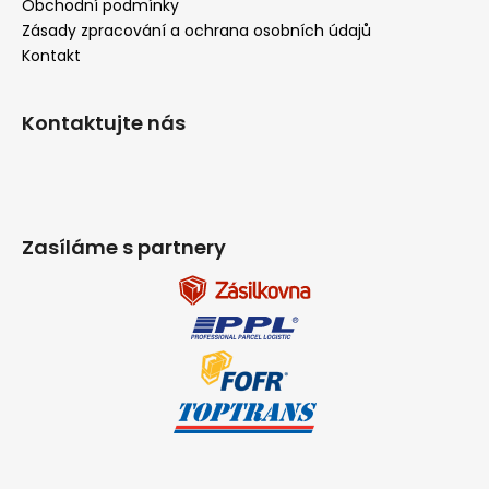
Obchodní podmínky
Zásady zpracování a ochrana osobních údajů
Kontakt
Kontaktujte nás
Zasíláme s partnery