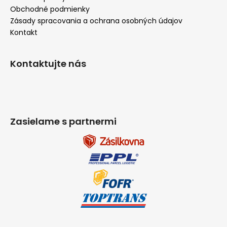
Obchodné podmienky
Zásady spracovania a ochrana osobných údajov
Kontakt
Kontaktujte nás
Zasielame s partnermi