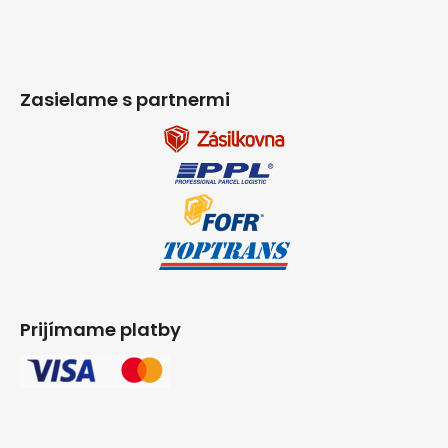
Zasielame s partnermi
Prijímame platby