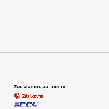
Zasielame s partnermi