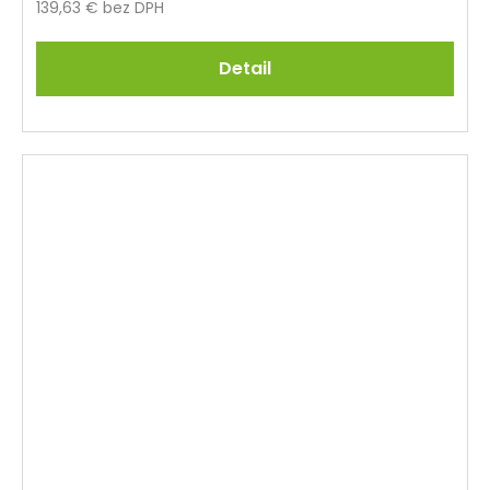
139,63 € bez DPH
Detail