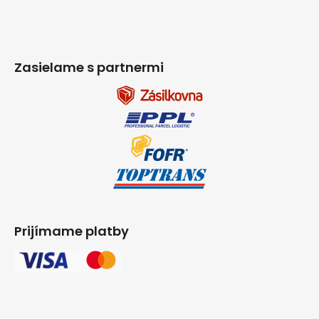
Zasielame s partnermi
Prijímame platby