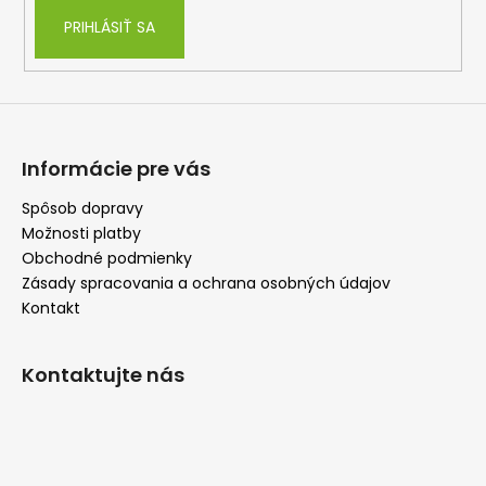
PRIHLÁSIŤ SA
Informácie pre vás
Spôsob dopravy
Možnosti platby
Obchodné podmienky
Zásady spracovania a ochrana osobných údajov
Kontakt
Kontaktujte nás