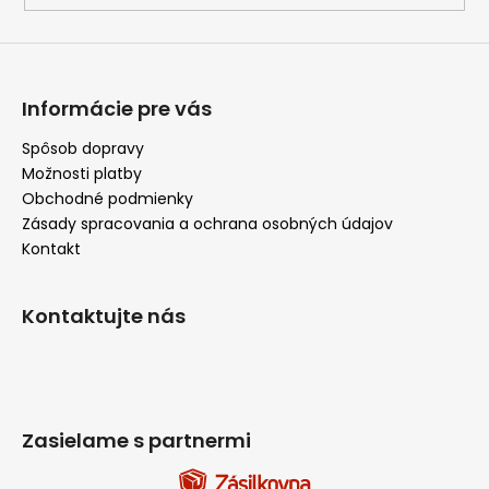
Informácie pre vás
Spôsob dopravy
Možnosti platby
Obchodné podmienky
Zásady spracovania a ochrana osobných údajov
Kontakt
Kontaktujte nás
Zasielame s partnermi