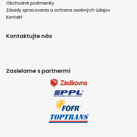
Obchodné podmienky
Zásady spracovania a ochrana osobných údajov
Kontakt
Kontaktujte nás
Zasielame s partnermi