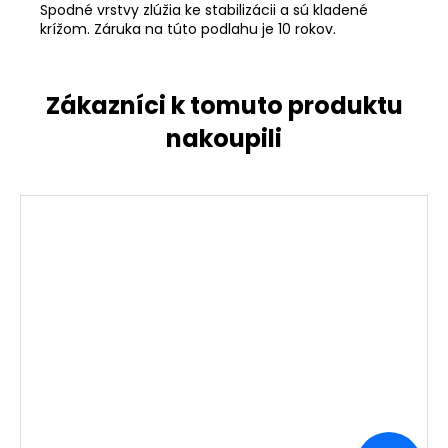
Spodné vrstvy zlúžia ke stabilizácii a sú kladené
krížom. Záruka na túto podlahu je 10 rokov.