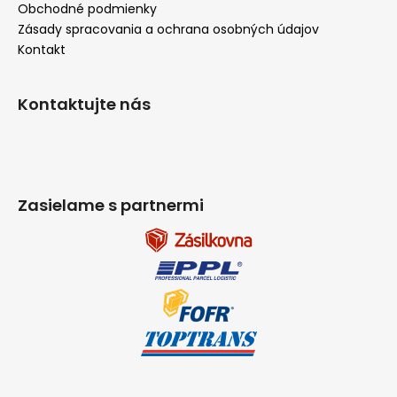
Obchodné podmienky
Zásady spracovania a ochrana osobných údajov
Kontakt
Kontaktujte nás
Zasielame s partnermi