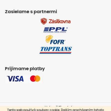
Zasielame s partnermi
Prijímame platby
Vytvoril Shoptet
Tento web používá soubory cookie. Dalším procházením tohoto