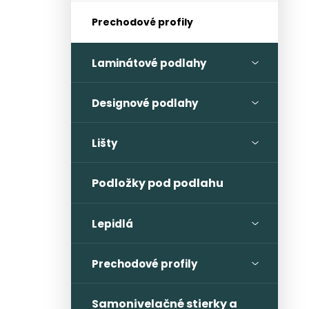
Prechodové profily
Laminátové podlahy
Designové podlahy
Lišty
Podložky pod podlahu
Lepidlá
Prechodové profily
Samonivelačné stierky a