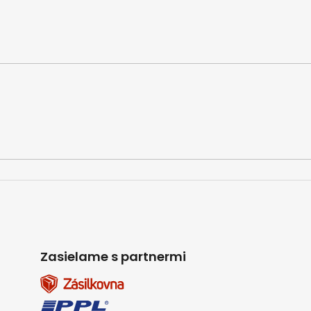
Zasielame s partnermi