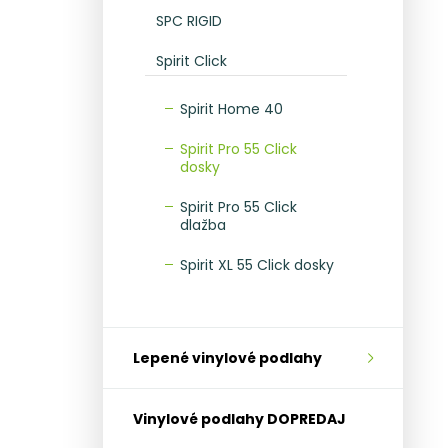
SPC RIGID
Spirit Click
Spirit Home 40
Spirit Pro 55 Click
dosky
Spirit Pro 55 Click
dlažba
Spirit XL 55 Click dosky
Lepené vinylové podlahy
Vinylové podlahy DOPREDAJ