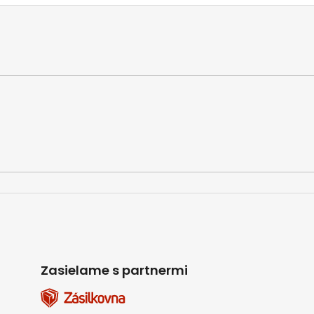
Zasielame s partnermi