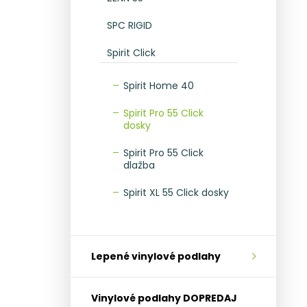
SPC RIGID
Spirit Click
Spirit Home 40
Spirit Pro 55 Click
dosky
Spirit Pro 55 Click
dlažba
Spirit XL 55 Click dosky
Lepené vinylové podlahy
Vinylové podlahy DOPREDAJ