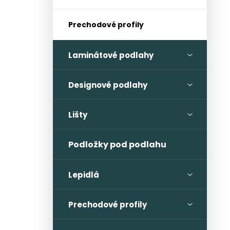
Prechodové profily
Laminátové podlahy
Designové podlahy
Lišty
Podložky pod podlahu
Lepidlá
Prechodové profily