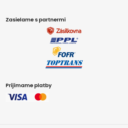
Zasielame s partnermi
Prijímame platby