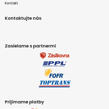
Kontakt
Kontaktujte nás
Zasielame s partnermi
Prijímame platby