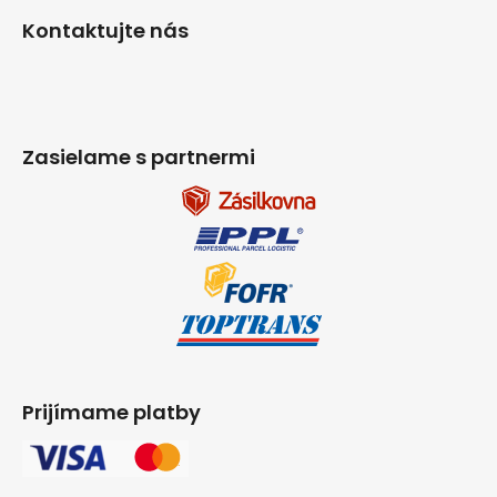
Kontaktujte nás
Zasielame s partnermi
Prijímame platby