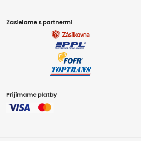
Zasielame s partnermi
Prijímame platby