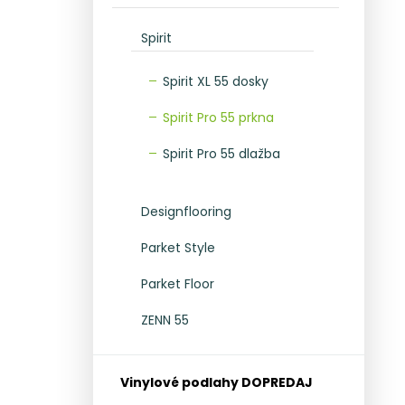
Spirit
Spirit XL 55 dosky
Spirit Pro 55 prkna
Spirit Pro 55 dlažba
Designflooring
Parket Style
Parket Floor
ZENN 55
Vinylové podlahy DOPREDAJ