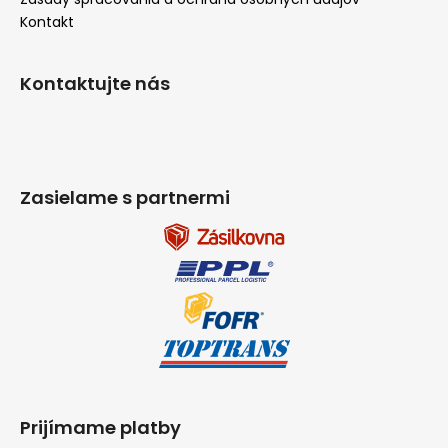
Kontakt
Kontaktujte nás
Zasielame s partnermi
Prijímame platby