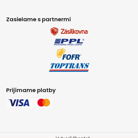
Zasielame s partnermi
Prijímame platby